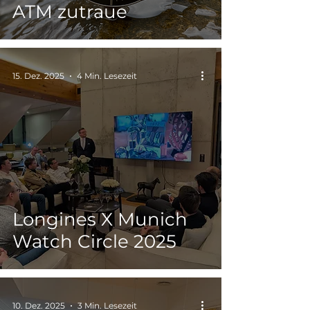
ATM zutraue
15. Dez. 2025
4 Min. Lesezeit
Longines X Munich
Watch Circle 2025
10. Dez. 2025
3 Min. Lesezeit