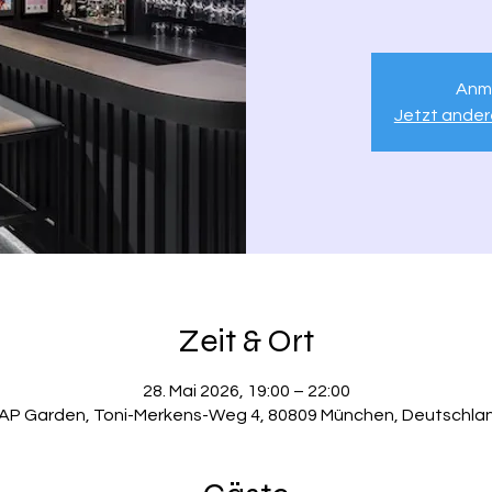
Anm
Jetzt ande
Zeit & Ort
28. Mai 2026, 19:00 – 22:00
AP Garden, Toni-Merkens-Weg 4, 80809 München, Deutschla